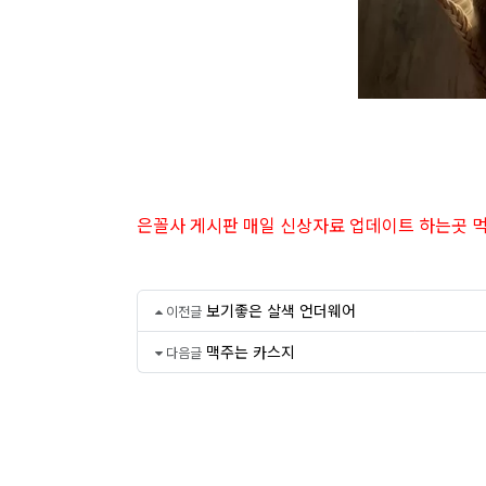
은꼴사 게시판 매일 신상자료 업데이트 하는곳 
보기좋은 살색 언더웨어
이전글
맥주는 카스지
다음글