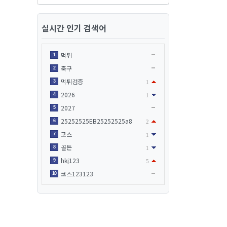
실시간 인기 검색어
먹튀
1
축구
2
먹튀검증
3
1
2026
4
1
2027
5
25252525EB25252525a8
6
2
코스
7
1
골든
8
1
hkj123
9
5
코스123123
10