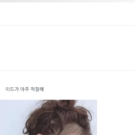
미드가 아주 적절해