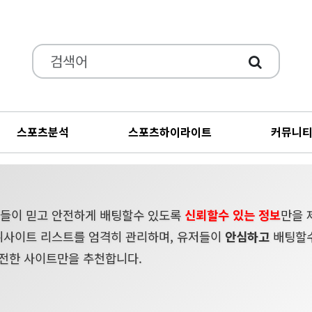
스포츠분석
스포츠하이라이트
커뮤니
들이 믿고 안전하게 배팅할수 있도록
신뢰할수 있는 정보
만을 
튀사이트 리스트를 엄격히 관리하며, 유저들이
안심하고
배팅할수
안전한 사이트만을 추천합니다.