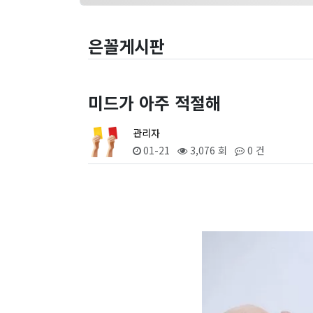
은꼴게시판
미드가 아주 적절해
관리자
01-21
3,076 회
0 건