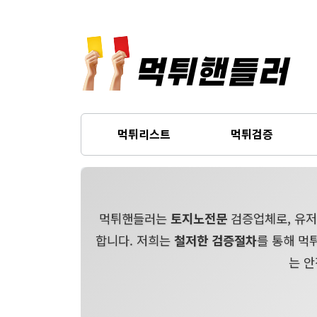
먹튀리스트
먹튀검증
먹튀핸들러는
토지노전문
검증업체로, 유저
합니다. 저희는
철저한 검증절차
를 통해 먹
는 