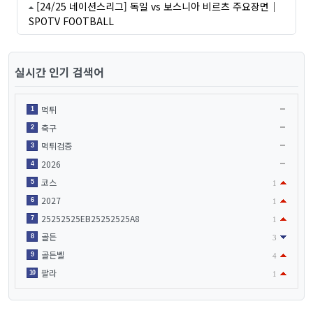
[24/25 네이션스리그] 독일 vs 보스니아 비르츠 주요장면｜
SPOTV FOOTBALL
실시간 인기 검색어
먹튀
1
축구
2
먹튀검증
3
2026
4
코스
5
1
2027
6
1
25252525EB25252525A8
7
1
골든
8
3
골든벨
9
4
팔라
10
1