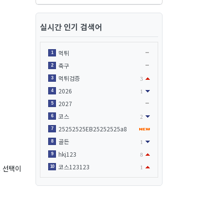
실시간 인기 검색어
먹튀
1
축구
2
먹튀검증
3
3
2026
4
1
2027
5
코스
6
2
25252525EB25252525a8
7
골든
8
1
hkj123
9
8
코스123123
트 선택이
10
1