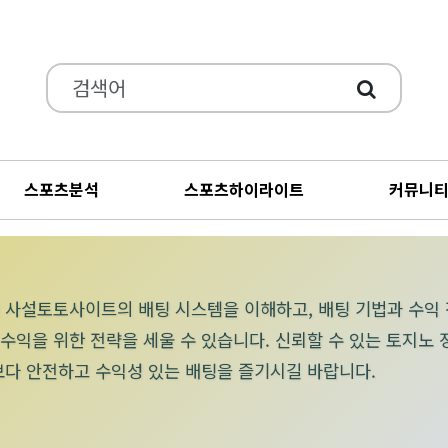
스포츠분석
스포츠하이라이트
커뮤니
 사설토토사이트의 배팅 시스템을 이해하고, 배팅 기법과 수익
수익을 위한 전략을 세울 수 있습니다. 신뢰할 수 있는 토지노 
보다 안전하고 수익성 있는 배팅을 즐기시길 바랍니다.