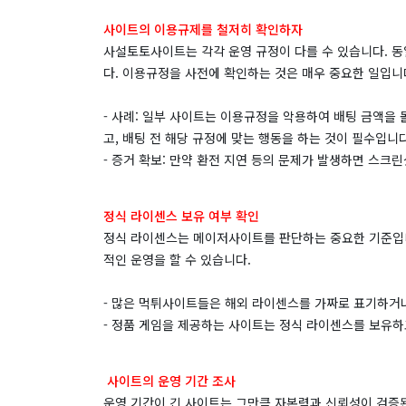
사이트의 이용규제를 철저히 확인하자
사설토토사이트는 각각 운영 규정이 다를 수 있습니다. 동
다. 이용규정을 사전에 확인하는 것은 매우 중요한 일입니다
- 사례: 일부 사이트는 이용규정을 악용하여 배팅 금액을
고, 배팅 전 해당 규정에 맞는 행동을 하는 것이 필수입니다
- 증거 확보: 만약 환전 지연 등의 문제가 발생하면 스크
정식 라이센스 보유 여부 확인
정식 라이센스는 메이저사이트를 판단하는 중요한 기준입니
적인 운영을 할 수 있습니다.
- 많은 먹튀사이트들은 해외 라이센스를 가짜로 표기하거나
- 정품 게임을 제공하는 사이트는 정식 라이센스를 보유하
사이트의 운영 기간 조사
운영 기간이 긴 사이트는 그만큼 자본력과 신뢰성이 검증된