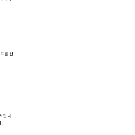
이트를 선
적인 사
.