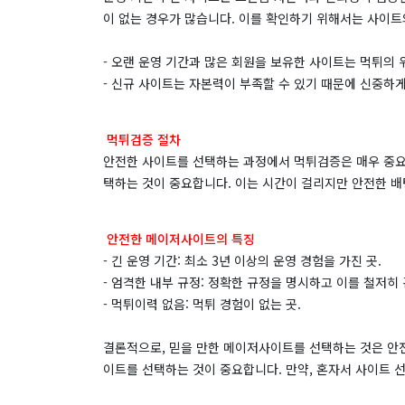
이 없는 경우가 많습니다. 이를 확인하기 위해서는 사이트
- 오랜 운영 기간과 많은 회원을 보유한 사이트는 먹튀의
- 신규 사이트는 자본력이 부족할 수 있기 때문에 신중하
먹튀검증 절차
안전한 사이트를 선택하는 과정에서 먹튀검증은 매우 중요
택하는 것이 중요합니다. 이는 시간이 걸리지만 안전한 배
안전한 메이저사이트의 특징
- 긴 운영 기간: 최소 3년 이상의 운영 경험을 가진 곳.
- 엄격한 내부 규정: 정확한 규정을 명시하고 이를 철저히 
- 먹튀이력 없음: 먹튀 경험이 없는 곳.
결론적으로, 믿을 만한 메이저사이트를 선택하는 것은 안전
이트를 선택하는 것이 중요합니다. 만약, 혼자서 사이트 