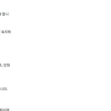
야 합니
잘 숙지하
, 안정
니다.
먹튀이력