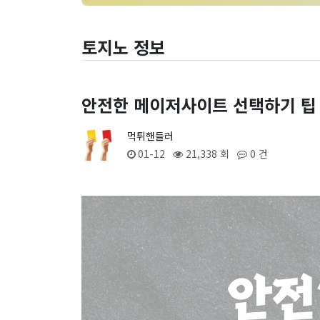
토지노 정보
안전한 메이저사이트 선택하기 팁
먹튀핸들러
01-12
21,338 회
0 건