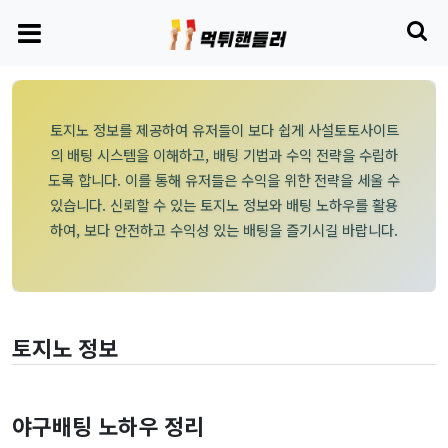
토지노 정보를 제공하여 유저들이 보다 쉽게 사설토토사이트
의 배팅 시스템을 이해하고, 배팅 기법과 수익 전략을 수립하
도록 합니다. 이를 통해 유저들은 수익을 위한 전략을 세울 수
있습니다. 신뢰할 수 있는 토지노 정보와 배팅 노하우를 활용
하여, 보다 안전하고 수익성 있는 배팅을 즐기시길 바랍니다.
토지노 정보
야구배팅 노하우 정리