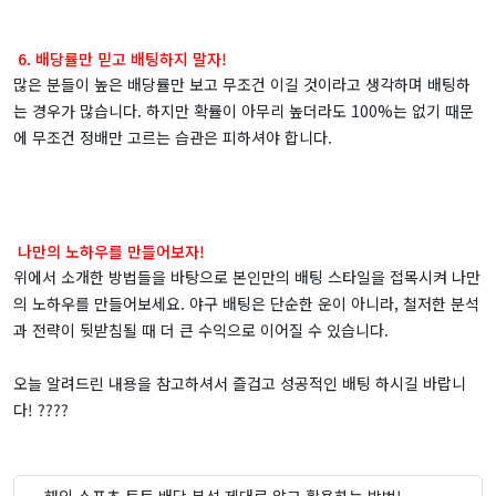
6. 배당률만 믿고 배팅하지 말자!
많은 분들이 높은 배당률만 보고 무조건 이길 것이라고 생각하며 배팅하
는 경우가 많습니다. 하지만 확률이 아무리 높더라도 100%는 없기 때문
에 무조건 정배만 고르는 습관은 피하셔야 합니다.
나만의 노하우를 만들어보자!
위에서 소개한 방법들을 바탕으로 본인만의 배팅 스타일을 접목시켜 나만
의 노하우를 만들어보세요. 야구 배팅은 단순한 운이 아니라, 철저한 분석
과 전략이 뒷받침될 때 더 큰 수익으로 이어질 수 있습니다.
오늘 알려드린 내용을 참고하셔서 즐겁고 성공적인 배팅 하시길 바랍니
다! ????