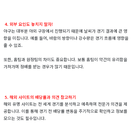
4. 외부 요인도 놓치지 말자!
야구는 대부분 야외 구장에서 진행되기 때문에 날씨가 경기 결과에 큰 영
향을 미칩니다. 예를 들어, 바람의 방향이나 강수량은 경기 흐름에 영향을
줄 수 있죠.
또한, 홈팀과 원정팀의 차이도 중요합니다. 보통 홈팀이 약간의 유리함을
가져가며 정배를 받는 경우가 많기 때문입니다.
5. 해외 사이트의 배당률과 의견 참고하기
해외 유명 사이트는 전 세계 경기를 분석하고 예측하며 전문가 의견을 제
공합니다. 이를 통해 경기 전 배당률 변동을 주기적으로 확인하고 정보를
모으는 것도 필수입니다.