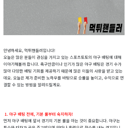
안녕하세요, 먹튀핸들러입니다!
오늘은 많은 분들이 관심을 가지고 있는 스포츠토토의 야구 배팅에 대해
이야기해볼까 합니다. 축구만큼이나 인기가 많은 야구 배팅은 경기 수가
많아 다양한 배팅 기회를 제공하기 때문에 많은 이들의 사랑을 받고 있는
데요. 오늘은 제가 준비한 노하우를 바탕으로 승률을 높이고, 수익으로 연
결할 수 있는 방법을 알려드릴게요.
1. 야구 배팅 전에, 기본 룰부터 숙지하자!
먼저 야구 배팅에 앞서 경기의 기본 룰을 아는 것이 중요합니다. 야구는
투수와 타자가 공을 주고받으며 안타나 홈런으로 점수를 내는 경기입니