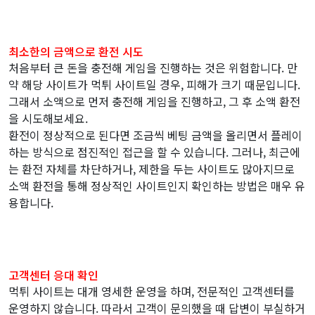
최소한의 금액으로 환전 시도
처음부터 큰 돈을 충전해 게임을 진행하는 것은 위험합니다. 만
약 해당 사이트가 먹튀 사이트일 경우, 피해가 크기 때문입니다.
그래서 소액으로 먼저 충전해 게임을 진행하고, 그 후 소액 환전
을 시도해보세요.
환전이 정상적으로 된다면 조금씩 베팅 금액을 올리면서 플레이
하는 방식으로 점진적인 접근을 할 수 있습니다. 그러나, 최근에
는 환전 자체를 차단하거나, 제한을 두는 사이트도 많아지므로
소액 환전을 통해 정상적인 사이트인지 확인하는 방법은 매우 유
용합니다.
고객센터 응대 확인
먹튀 사이트는 대개 영세한 운영을 하며, 전문적인 고객센터를
운영하지 않습니다. 따라서 고객이 문의했을 때 답변이 부실하거