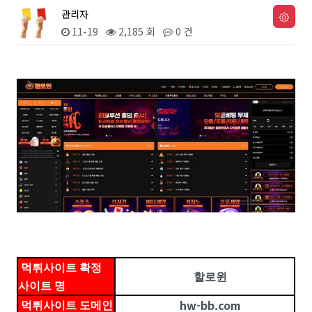
관리자
11-19
2,185 회
0 건
먹튀사이트 확정
할로윈
사이트 명
hw-bb.com​
먹튀사이트 도메인