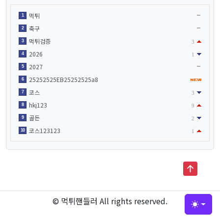
먹튀
1
축구
2
먹튀검증
3
3
2026
4
1
2027
5
25252525EB25252525a8
6
코스
7
3
hkj123
8
9
골든
9
2
코스123123
10
1
© 먹튀핸들러 All rights reserved.
Toggle