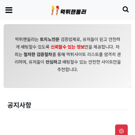
먹튀핸들러는
토지노전문
검증업체로, 유저들이 믿고 안전하
게 배팅할수 있도록
신뢰할수 있는 정보
만을 제공합니다. 저
희는
철저한 검증절차
를 통해 먹튀사이트 리스트를 엄격히 관
리하며, 유저들이
안심하고
배팅할수 있는 안전한 사이트만을
추천합니다.
공지사항