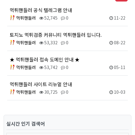
먹튀핸들러 공식 텔레그램 안내
먹튀핸들러
52,745
0
11-22
토지노 먹튀검증 커뮤니티 먹튀핸들러 입니다.
먹튀핸들러
53,332
0
08-22
★ 먹튀핸들러 접속 도메인 안내 ★
먹튀핸들러
53,742
0
05-11
먹튀핸들러 사이트 리뉴얼 안내
먹튀핸들러
30,725
0
10-03
실시간 인기 검색어