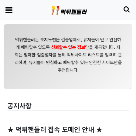
먹튀핸들러는
토지노전문
검증업체로, 유저들이 믿고 안전하
게 배팅할수 있도록
신뢰할수 있는 정보
만을 제공합니다. 저
희는
철저한 검증절차
를 통해 먹튀사이트 리스트를 엄격히 관
리하며, 유저들이
안심하고
배팅할수 있는 안전한 사이트만을
추천합니다.
공지사항
★ 먹튀핸들러 접속 도메인 안내 ★