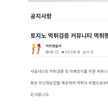
공지사항
토지노 먹튀검증 커뮤니티 먹튀핸
먹튀핸들러
08-22
53,336 회
0 건
사설사이트 먹튀검증 및 피해방지를 위한 커뮤니
항상 최신정보만을 제공하여 먹튀의 위협으로부
감사합니다.