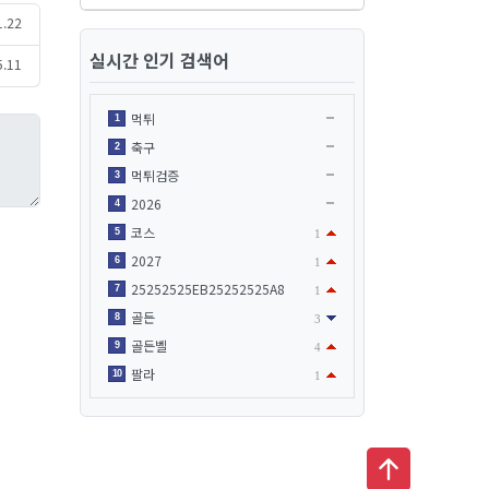
1.22
실시간 인기 검색어
5.11
먹튀
1
축구
2
먹튀검증
3
2026
4
코스
5
1
2027
6
1
25252525EB25252525A8
7
1
골든
8
3
골든벨
9
4
팔라
10
1