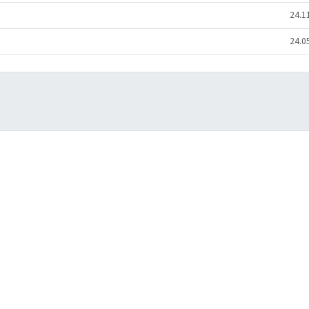
24.1
24.0