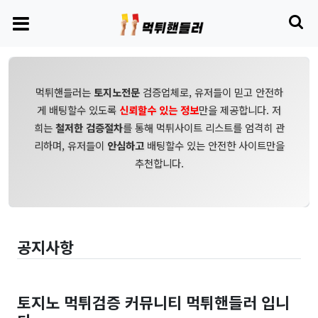
먹튀핸들러는
토지노전문
검증업체로, 유저들이 믿고 안전하
게 배팅할수 있도록
신뢰할수 있는 정보
만을 제공합니다. 저
희는
철저한 검증절차
를 통해 먹튀사이트 리스트를 엄격히 관
리하며, 유저들이
안심하고
배팅할수 있는 안전한 사이트만을
추천합니다.
공지사항
토지노 먹튀검증 커뮤니티 먹튀핸들러 입니