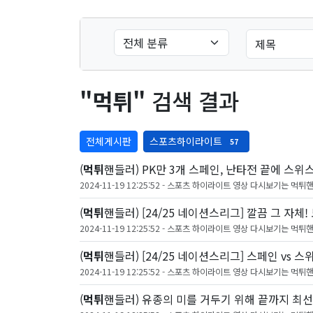
"먹튀"
검색 결과
전체게시판
스포츠하이라이트
57
(
먹튀
핸들러) PK만 3개 스페인, 난타전 끝에 스위
2024-11-19 12:25:52 - 스포츠 하이라이트 영상 다시보기는 먹튀
(
먹튀
핸들러) [24/25 네이션스리그] 깔끔 그 자체!
2024-11-19 12:25:52 - 스포츠 하이라이트 영상 다시보기는 먹튀
(
먹튀
핸들러) [24/25 네이션스리그] 스페인 vs 
2024-11-19 12:25:52 - 스포츠 하이라이트 영상 다시보기는 먹튀
(
먹튀
핸들러) 유종의 미를 거두기 위해 끝까지 최선을