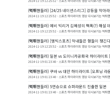
2024-11-19 12:25:52 - 스포츠 하이라이트 영상 다시보기는 먹튀
(
먹튀
핸들러) [24/25 네이션스리그] 강등을 막아라!
2024-11-19 12:25:52 - 스포츠 하이라이트 영상 다시보기는 먹튀
(
먹튀
핸들러) 예비 빅리거 김혜성의 팩폭(?) 해설 
2024-11-19 12:25:52 - 스포츠 하이라이트 영상 다시보기는 먹튀
(
먹튀
핸들러) [엠빅스포츠] 막내들은 형들이 챙긴
2024-11-19 12:25:52 - 스포츠 하이라이트 영상 다시보기는 먹튀
(
먹튀
핸들러) 일본 vs 도미니카공화국 하이라이트 
2024-11-19 01:23:40 - 스포츠 하이라이트 영상 다시보기는 먹튀
(
먹튀
핸들러) 쿠바 vs 대만 하이라이트 [오프닝 라운
2024-11-19 01:23:40 - 스포츠 하이라이트 영상 다시보기는 먹튀
(
먹튀
핸들러) 5연승으로 슈퍼라운드 진출한 일본
2024-11-19 01:23:40 - 스포츠 하이라이트 영상 다시보기는 먹튀