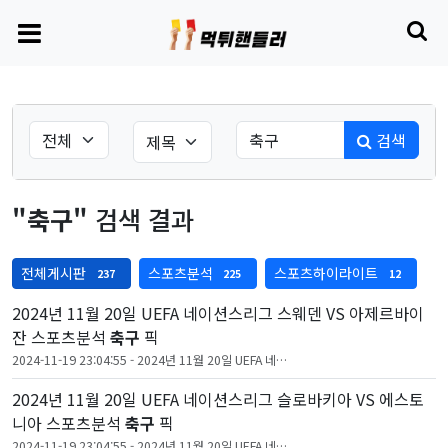
검색
"축구"
검색 결과
전체게시판
스포츠분석
스포츠하이라이트
237
225
12
2024년 11월 20일 UEFA 네이션스리그 스웨덴 VS 아제르바이
잔 스포츠분석
축구
픽
2024-11-19 23:04:55 - 2024년 11월 20일 UEFA 네…
2024년 11월 20일 UEFA 네이션스리그 슬로바키아 VS 에스토
니아 스포츠분석
축구
픽
2024-11-19 23:04:55 - 2024년 11월 20일 UEFA 네…