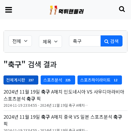
검색
"축구"
검색 결과
전체게시판
스포츠분석
스포츠하이라이트
237
225
12
2024년 11월 19일
축구
A매치 인도네시아 VS 사우디아라비아
스포츠분석
축구
픽
2024-11-19 23:04:55 - 2024년 11월 19일 축구 A매치…
2024년 11월 19일
축구
A매치 중국 VS 일본 스포츠분석
축구
픽
2024-11-19 23:04:55 - 2024년 11월 19일 축구 A매치…