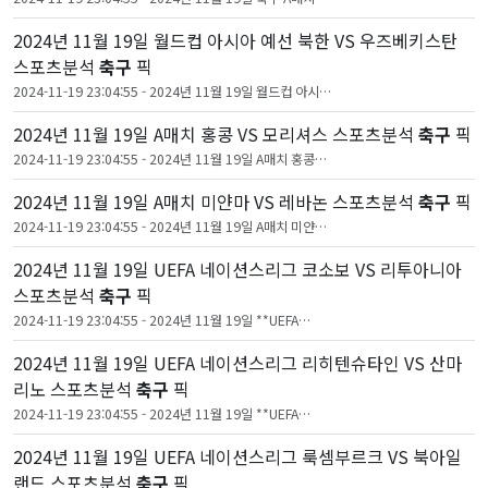
2024년 11월 19일 월드컵 아시아 예선 북한 VS 우즈베키스탄
스포츠분석
축구
픽
2024-11-19 23:04:55 - 2024년 11월 19일 월드컵 아시…
2024년 11월 19일 A매치 홍콩 VS 모리셔스 스포츠분석
축구
픽
2024-11-19 23:04:55 - 2024년 11월 19일 A매치 홍콩…
2024년 11월 19일 A매치 미얀마 VS 레바논 스포츠분석
축구
픽
2024-11-19 23:04:55 - 2024년 11월 19일 A매치 미얀…
2024년 11월 19일 UEFA 네이션스리그 코소보 VS 리투아니아
스포츠분석
축구
픽
2024-11-19 23:04:55 - 2024년 11월 19일 **UEFA…
2024년 11월 19일 UEFA 네이션스리그 리히텐슈타인 VS 산마
리노 스포츠분석
축구
픽
2024-11-19 23:04:55 - 2024년 11월 19일 **UEFA…
2024년 11월 19일 UEFA 네이션스리그 룩셈부르크 VS 북아일
랜드 스포츠분석
축구
픽