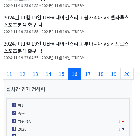
2024-11-19 23:04:55 - 2024년 11월 19일 **UEFA…
2024년 11월 19일 UEFA 네이션스리그 불가리아 VS 벨라루스
스포츠분석
축구
픽
2024-11-19 23:04:55 - 2024년 11월 19일 **UEFA…
2024년 11월 19일 UEFA 네이션스리그 루마니아 VS 키프로스
스포츠분석
축구
픽
2024-11-19 23:04:55 - 2024년 11월 19일 **UEFA…
11
12
13
14
15
16
17
18
19
20
실시간 인기 검색어
먹튀
1
축구
2
먹튀검증
3
1
2026
4
1