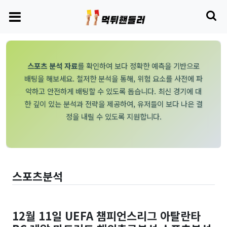
스포츠 분석 자료
를 확인하여 보다 정확한 예측을 기반으로
배팅을 해보세요. 철저한 분석을 통해, 위험 요소를 사전에 파
악하고 안전하게 배팅할 수 있도록 돕습니다. 최신 경기에 대
한 깊이 있는 분석과 전략을 제공하여, 유저들이 보다 나은 결
정을 내릴 수 있도록 지원합니다.
스포츠분석
12월 11일 UEFA 챔피언스리그 아탈란타