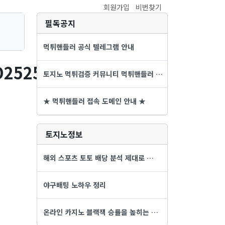
회원가입
비번찾기
필독공지
먹튀핸들러 공식 텔레그램 안내
D252525258a"
토지노 먹튀검증 커뮤니티 먹튀핸들러 …
★ 먹튀핸들러 접속 도메인 안내 ★
토지노정보
해외 스포츠 토토 배당 분석 제대로 …
야구배팅 노하우 정리
온라인 카지노 블랙잭 승률을 높히는 …