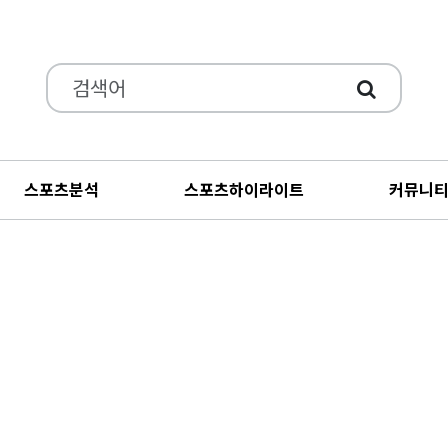
스포츠분석
스포츠하이라이트
커뮤니