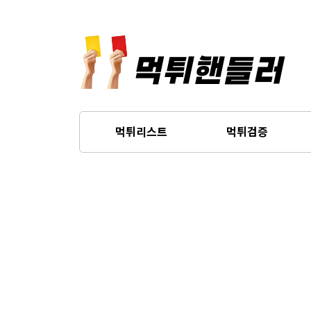
먹튀리스트
먹튀검증