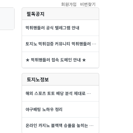
회원가입
비번찾기
필독공지
먹튀핸들러 공식 텔레그램 안내
토지노 먹튀검증 커뮤니티 먹튀핸들러 …
★ 먹튀핸들러 접속 도메인 안내 ★
토지노정보
해외 스포츠 토토 배당 분석 제대로 …
야구배팅 노하우 정리
온라인 카지노 블랙잭 승률을 높히는 …