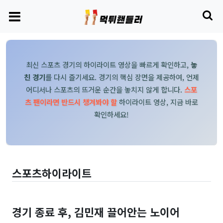
최신 스포츠 경기의 하이라이트 영상을 빠르게 확인하고,
놓
친 경기
를 다시 즐기세요. 경기의 핵심 장면을 제공하여, 언제
어디서나 스포츠의 뜨거운 순간을 놓치지 않게 합니다.
스포
츠 팬이라면 반드시 챙겨봐야 할
하이라이트 영상, 지금 바로
확인하세요!
스포츠하이라이트
경기 종료 후, 김민재 끌어안는 노이어