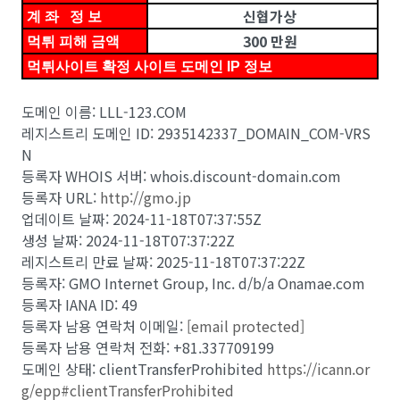
신협가상​
계 좌 정 보
300 만원​
먹튀 피해 금액
먹튀사이트 확정 사이트 도메인 IP 정보
도메인 이름: LLL-123.COM
레지스트리 도메인 ID: 2935142337_DOMAIN_COM-VRS
N
등록자 WHOIS 서버: whois.discount-domain.com
등록자 URL:
http://gmo.jp
업데이트 날짜: 2024-11-18T07:37:55Z
생성 날짜: 2024-11-18T07:37:22Z
레지스트리 만료 날짜: 2025-11-18T07:37:22Z
등록자: GMO Internet Group, Inc. d/b/a Onamae.com
등록자 IANA ID: 49
등록자 남용 연락처 이메일:
[email protected]
등록자 남용 연락처 전화: +81.337709199
도메인 상태: clientTransferProhibited
https://icann.or
g/epp#clientTransferProhibited