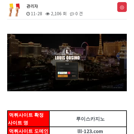
관리자
11-28
2,106 회
0 건
먹튀사이트 확정
루이스카지노
사이트 명
lll-123.com​
먹튀사이트 도메인